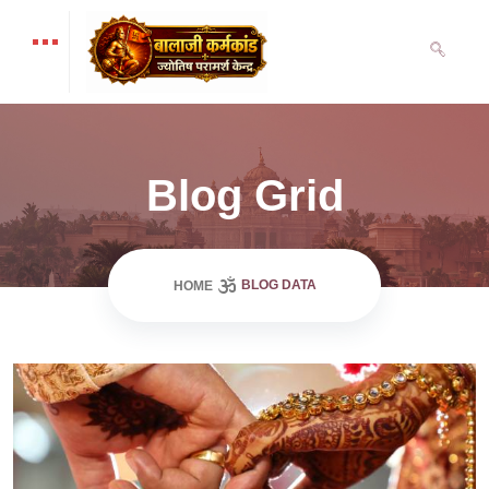
Blog Grid
BLOG DATA
HOME