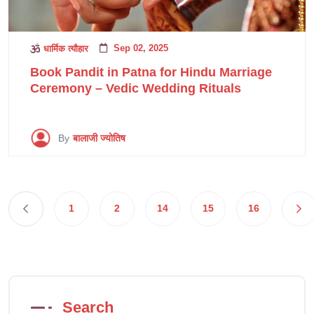
Sep 02, 2025
धार्मिक त्यौहार
Book Pandit in Patna for Hindu Marriage
Ceremony – Vedic Wedding Rituals
By
बालाजी ज्योतिष
1
2
14
15
16
Search