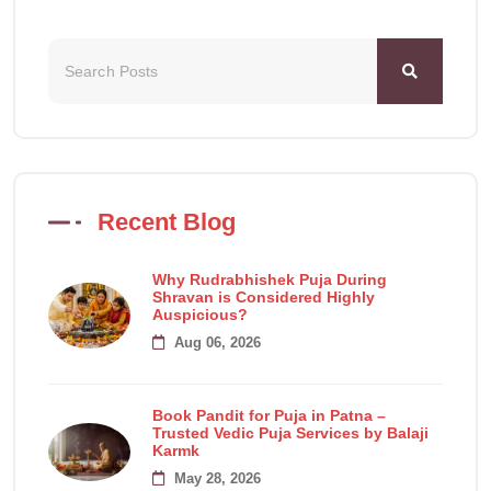
Recent Blog
Why Rudrabhishek Puja During
Shravan is Considered Highly
Auspicious?
Aug 06, 2026
Book Pandit for Puja in Patna –
Trusted Vedic Puja Services by Balaji
Karmk
May 28, 2026