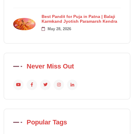
Best Pandit for Puja in Patna | Balaji
Karmkand Jyotish Paramarsh Kendra
May 28, 2026
Never Miss Out
Popular Tags