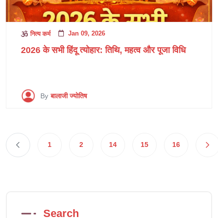
Jan 09, 2026
नित्य कर्म
2026 के सभी हिंदू त्योहार: तिथि, महत्व और पूजा विधि
By
बालाजी ज्योतिष
1
2
14
15
16
Search