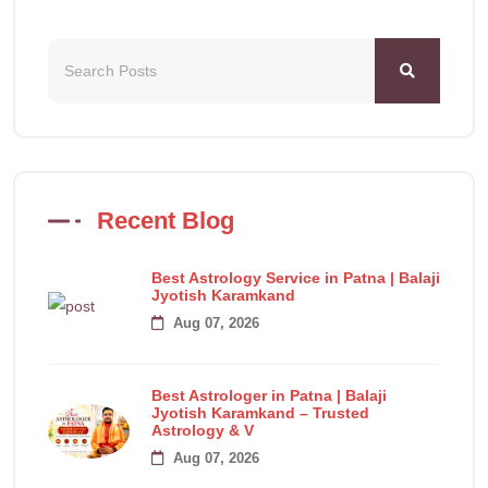
Recent Blog
Best Astrology Service in Patna | Balaji
Jyotish Karamkand
Aug 07, 2026
Best Astrologer in Patna | Balaji
Jyotish Karamkand – Trusted
Astrology & V
Aug 07, 2026