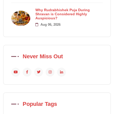
Why Rudrabhishek Puja During
Shravan is Considered Highly
Auspicious?
Aug 06, 2026
Never Miss Out
Popular Tags