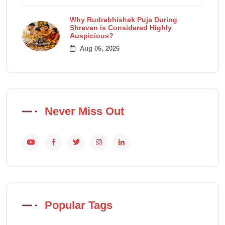
Why Rudrabhishek Puja During
Shravan is Considered Highly
Auspicious?
Aug 06, 2026
Never Miss Out
Popular Tags