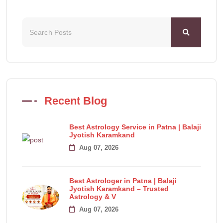
Recent Blog
Best Astrology Service in Patna | Balaji
Jyotish Karamkand
Aug 07, 2026
Best Astrologer in Patna | Balaji
Jyotish Karamkand – Trusted
Astrology & V
Aug 07, 2026