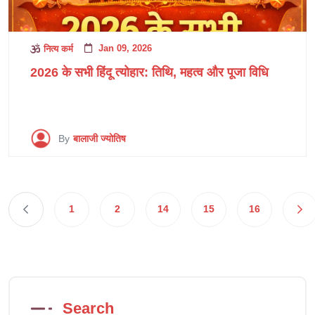
Jan 09, 2026
नित्य कर्म
2026 के सभी हिंदू त्योहार: तिथि, महत्व और पूजा विधि
By
बालाजी ज्योतिष
1
2
14
15
16
Search