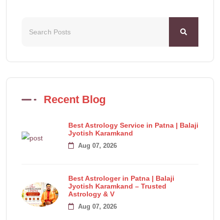
Recent Blog
Best Astrology Service in Patna | Balaji
Jyotish Karamkand
Aug 07, 2026
Best Astrologer in Patna | Balaji
Jyotish Karamkand – Trusted
Astrology & V
Aug 07, 2026