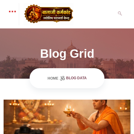
Blog Grid
BLOG DATA
HOME