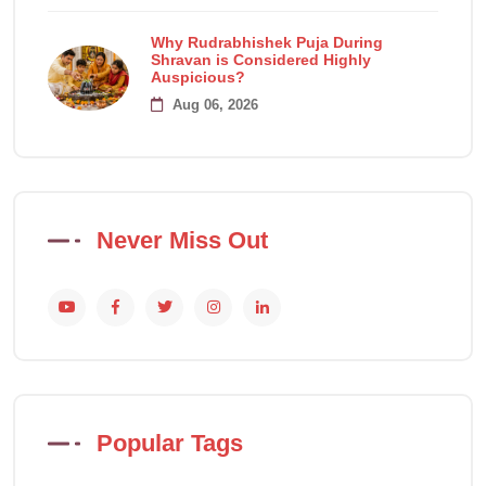
Why Rudrabhishek Puja During
Shravan is Considered Highly
Auspicious?
Aug 06, 2026
Never Miss Out
Popular Tags