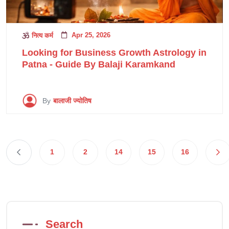
Apr 25, 2026
नित्य कर्म
Looking for Business Growth Astrology in
Patna - Guide By Balaji Karamkand
By
बालाजी ज्योतिष
1
2
14
15
16
Search