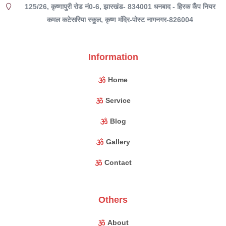
125/26, कृष्णापुरी रोड नं0-6, झारखंड- 834001 धनबाद - हिरक कैंप नियर
कमल कटेसरिया स्कूल, कृष्ण मंदिर-पोस्ट नागनगर-826004
Information
Home
Service
Blog
Gallery
Contact
Others
About