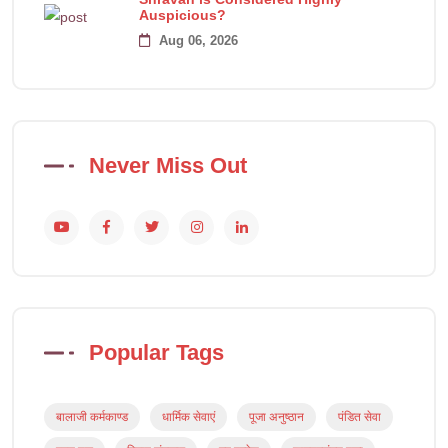
Auspicious?
Aug 06, 2026
Never Miss Out
Popular Tags
बालाजी कर्मकाण्ड
धार्मिक सेवाएं
पूजा अनुष्ठान
पंडित सेवा