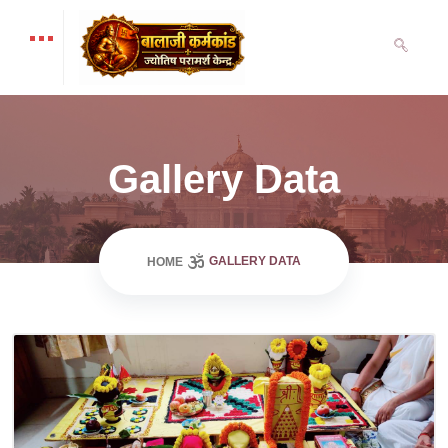
Gallery Data
GALLERY DATA
HOME