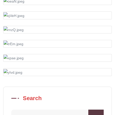
Search